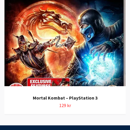
Mortal Kombat – PlayStation 3
129 kr