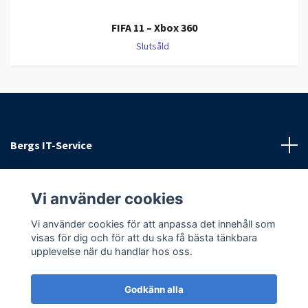
FIFA 11 – Xbox 360
Slutsåld
Bergs IT-Service
Kundtjänst
Vi använder cookies
Sociala medier
Vi använder cookies för att anpassa det innehåll som
visas för dig och för att du ska få bästa tänkbara
upplevelse när du handlar hos oss.
Godkänn alla