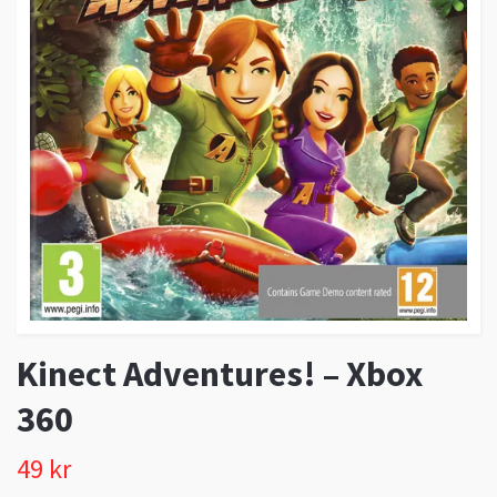
Kinect Adventures! – Xbox
360
49 kr