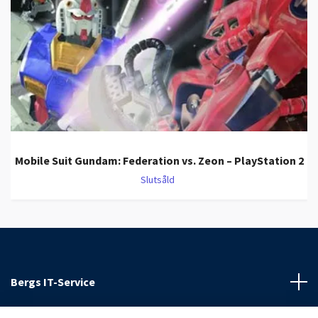
Mobile Suit Gundam: Federation vs. Zeon – PlayStation 2
Slutsåld
Bergs IT-Service