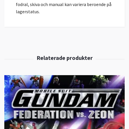
fodral, skiva och manual kan variera beroende på
lagerstatus.