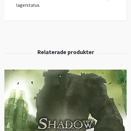
lagerstatus.