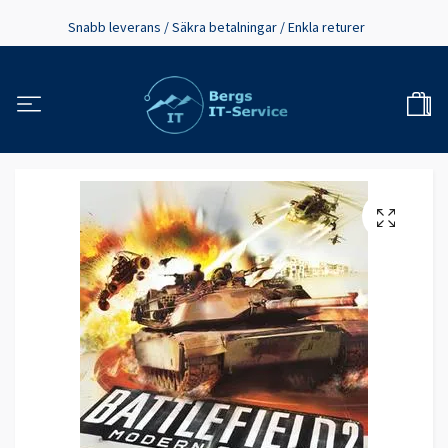
Snabb leverans / Säkra betalningar / Enkla returer