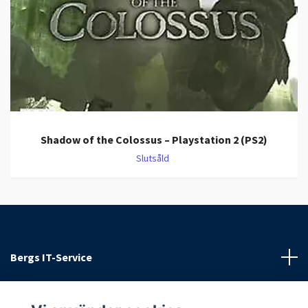
Shadow of the Colossus – Playstation 2 (PS2)
Slutsåld
Bergs IT-Service
Kundtjänst