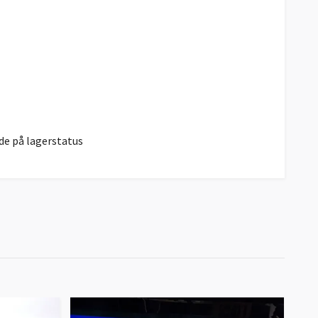
de på lagerstatus