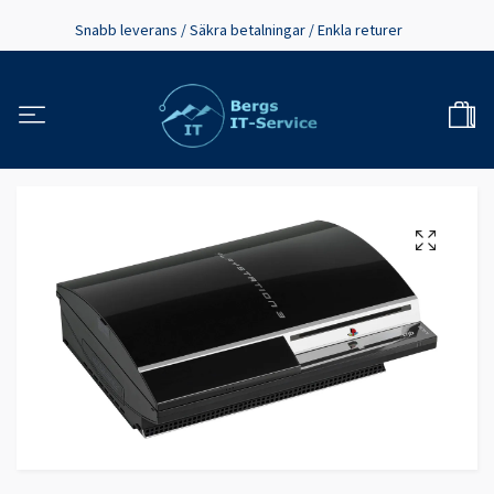
Snabb leverans / Säkra betalningar / Enkla returer