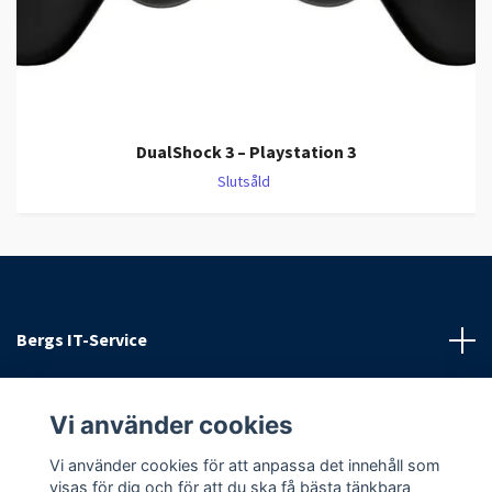
DualShock 3 – Playstation 3
Slutsåld
Bergs IT-Service
Kundtjänst
Vi använder cookies
Sociala medier
Vi använder cookies för att anpassa det innehåll som
visas för dig och för att du ska få bästa tänkbara