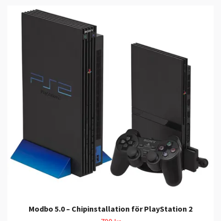
Modbo 5.0 – Chipinstallation för PlayStation 2