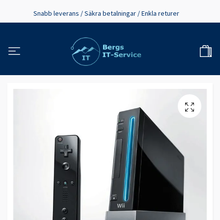
Snabb leverans / Säkra betalningar / Enkla returer