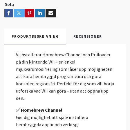
Dela
PRODUKTBESKRIVNING
RECENSIONER
Vi installerar Homebrew Channel och Priiloader
på din Nintendo Wii – en enkel
mjukvarumodifiering som låser upp möjligheten
att köra hembryggd programvara och göra
konsolen regionsfri. Perfekt för dig som vill börja
utforska vad Wii kan göra – utan att öppna upp
den.
✅
Homebrew Channel
Ger dig möjlighet att själv installera
hembryggda appar och verktyg